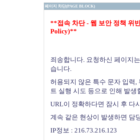
페이지 차단(PAGE BLOCK)
**접속 차단 - 웹 보안 정책 위반 (Bloc
Policy)**
죄송합니다. 요청하신 페이지는
습니다.
허용되지 않은 특수 문자 입력,
트 실행 시도 등으로 인해 발생
URL이 정확하다면 잠시 후 다
계속 같은 현상이 발생하면 담
IP정보 : 216.73.216.123