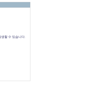
발생할 수 있습니다.