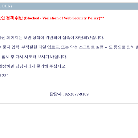
LOCK)
정책 위반 (Blocked - Violation of Web Security Policy)**
하신 페이지는 보안 정책에 위반되어 접속이 차단되었습니다.
 문자 입력, 부적절한 파일 업로드, 또는 악성 스크립트 실행 시도 등으로 인해 
 잠시 후 다시 시도해 보시기 바랍니다.
 발생하면 담당자에게 문의해 주십시오.
6.232
--------------------------------------------------------------------------------
담당자 : 02-2077-9109