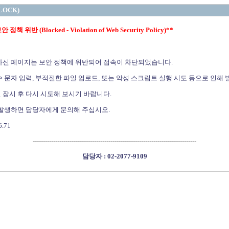
LOCK)
정책 위반 (Blocked - Violation of Web Security Policy)**
하신 페이지는 보안 정책에 위반되어 접속이 차단되었습니다.
 문자 입력, 부적절한 파일 업로드, 또는 악성 스크립트 실행 시도 등으로 인해 
 잠시 후 다시 시도해 보시기 바랍니다.
 발생하면 담당자에게 문의해 주십시오.
6.71
--------------------------------------------------------------------------------
담당자 : 02-2077-9109