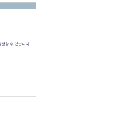
발생할 수 있습니다.