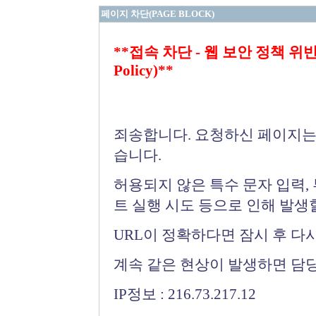
페이지 차단(PAGE BLOCK)
**접속 차단 - 웹 보안 정책 위반 (Bloc
Policy)**
죄송합니다. 요청하신 페이지는
습니다.
허용되지 않은 특수 문자 입력,
트 실행 시도 등으로 인해 발생
URL이 정확하다면 잠시 후 다
계속 같은 현상이 발생하면 담
IP정보 : 216.73.217.12