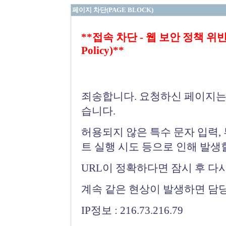
페이지 차단(PAGE BLOCK)
**접속 차단 - 웹 보안 정책 위반 (Bloc
Policy)**
죄송합니다. 요청하신 페이지는
습니다.
허용되지 않은 특수 문자 입력,
트 실행 시도 등으로 인해 발생
URL이 정확하다면 잠시 후 다
계속 같은 현상이 발생하면 담
IP정보 : 216.73.216.79